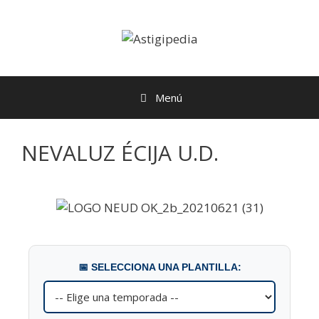
Menú
NEVALUZ ÉCIJA U.D.
📅 SELECCIONA UNA PLANTILLA: