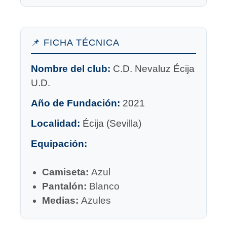
📌 FICHA TÉCNICA
Nombre del club:
C.D. Nevaluz Écija
U.D.
Año de Fundación:
2021
Localidad:
Écija (Sevilla)
Equipación:
Camiseta:
Azul
Pantalón:
Blanco
Medias:
Azules