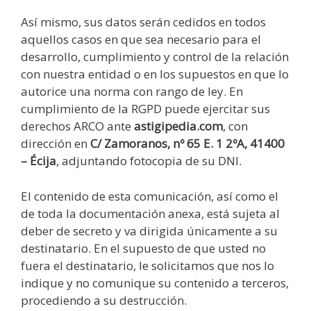
Así mismo, sus datos serán cedidos en todos
aquellos casos en que sea necesario para el
desarrollo, cumplimiento y control de la relación
con nuestra entidad o en los supuestos en que lo
autorice una norma con rango de ley. En
cumplimiento de la RGPD puede ejercitar sus
derechos ARCO ante
astigipedia.com
, con
dirección en
C/ Zamoranos, nº 65 E. 1 2ºA, 41400
– Écija
, adjuntando fotocopia de su DNI.
El contenido de esta comunicación, así como el
de toda la documentación anexa, está sujeta al
deber de secreto y va dirigida únicamente a su
destinatario. En el supuesto de que usted no
fuera el destinatario, le solicitamos que nos lo
indique y no comunique su contenido a terceros,
procediendo a su destrucción.