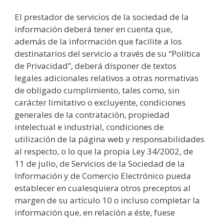
El prestador de servicios de la sociedad de la
información deberá tener en cuenta que,
además de la información que facilite a los
destinatarios del servicio a través de su “Política
de Privacidad”, deberá disponer de textos
legales adicionales relativos a otras normativas
de obligado cumplimiento, tales como, sin
carácter limitativo o excluyente, condiciones
generales de la contratación, propiedad
intelectual e industrial, condiciones de
utilización de la página web y responsabilidades
al respecto, o lo que la propia Ley 34/2002, de
11 de julio, de Servicios de la Sociedad de la
Información y de Comercio Electrónico pueda
establecer en cualesquiera otros preceptos al
margen de su artículo 10 o incluso completar la
información que, en relación a éste, fuese