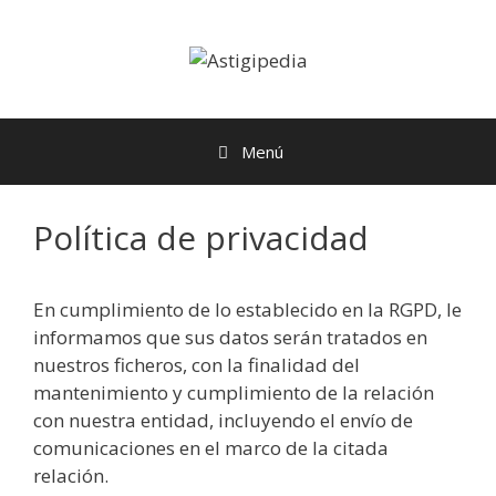
Menú
Política de privacidad
En cumplimiento de lo establecido en la RGPD, le
informamos que sus datos serán tratados en
nuestros ficheros, con la finalidad del
mantenimiento y cumplimiento de la relación
con nuestra entidad, incluyendo el envío de
comunicaciones en el marco de la citada
relación.