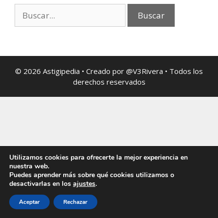
© 2026 Astigipedia • Creado por @V3Rivera • Todos los
derechos reservados
Utilizamos cookies para ofrecerte la mejor experiencia en
nuestra web.
Puedes aprender más sobre qué cookies utilizamos o
desactivarlas en los
ajustes
.
Aceptar
Rechazar