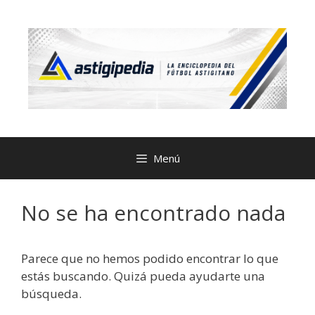
Menú
No se ha encontrado nada
Parece que no hemos podido encontrar lo que
estás buscando. Quizá pueda ayudarte una
búsqueda.