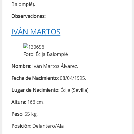
Balompié).
Observaciones:
IVÁN MARTOS
Foto: Écija Balompié
Nombre:
Iván Martos Álvarez.
Fecha de Nacimiento:
08/04/1995.
Lugar de Nacimiento:
Écija (Sevilla).
Altura:
166 cm.
Peso:
55 kg.
Posición:
Delantero/Ala.