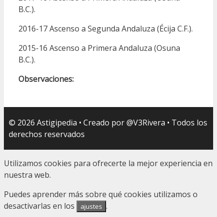
B.C.).
2016-17 Ascenso a Segunda Andaluza (Écija C.F.).
2015-16 Ascenso a Primera Andaluza (Osuna
B.C.).
Observaciones:
© 2026 Astigipedia • Creado por @V3Rivera • Todos los
derechos reservados
Utilizamos cookies para ofrecerte la mejor experiencia en
nuestra web.
Puedes aprender más sobre qué cookies utilizamos o
desactivarlas en los
.
ajustes