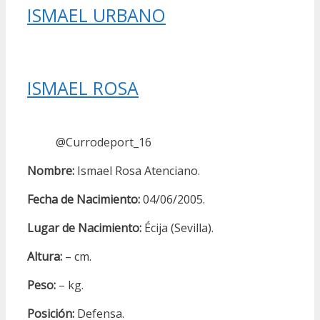
ISMAEL URBANO
ISMAEL ROSA
@Currodeport_16
Nombre:
Ismael Rosa Atenciano.
Fecha de Nacimiento:
04/06/2005.
Lugar de Nacimiento:
Écija (Sevilla).
Altura:
– cm.
Peso:
– kg.
Posición:
Defensa.