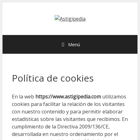
Menú
Política de cookies
En la web
https://www.astigipedia.com
utilizamos
cookies para facilitar la relación de los visitantes
con nuestro contenido y para permitir elaborar
estadísticas sobre las visitantes que recibimos. En
cumplimiento de la Directiva 2009/136/CE,
desarrollada en nuestro ordenamiento por el