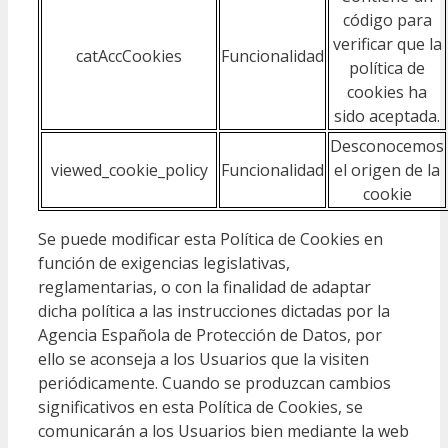
código para
verificar que la
catAccCookies
Funcionalidad
política de
cookies ha
sido aceptada.
Desconocemos
viewed_cookie_policy
Funcionalidad
el origen de la
cookie
Se puede modificar esta Política de Cookies en
función de exigencias legislativas,
reglamentarias, o con la finalidad de adaptar
dicha política a las instrucciones dictadas por la
Agencia Española de Protección de Datos, por
ello se aconseja a los Usuarios que la visiten
periódicamente. Cuando se produzcan cambios
significativos en esta Política de Cookies, se
comunicarán a los Usuarios bien mediante la web