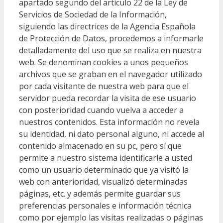
apartado segundo del artículo 22 de la Ley de
Servicios de Sociedad de la Información,
siguiendo las directrices de la Agencia Española
de Protección de Datos, procedemos a informarle
detalladamente del uso que se realiza en nuestra
web. Se denominan cookies a unos pequeños
archivos que se graban en el navegador utilizado
por cada visitante de nuestra web para que el
servidor pueda recordar la visita de ese usuario
con posterioridad cuando vuelva a acceder a
nuestros contenidos. Esta información no revela
su identidad, ni dato personal alguno, ni accede al
contenido almacenado en su pc, pero sí que
permite a nuestro sistema identificarle a usted
como un usuario determinado que ya visitó la
web con anterioridad, visualizó determinadas
páginas, etc. y además permite guardar sus
preferencias personales e información técnica
como por ejemplo las visitas realizadas o páginas