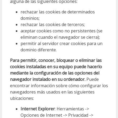
alguna de las siguientes opciones:
rechazar las cookies de determinados
dominios;
rechazar las cookies de terceros;
aceptar cookies como no persistentes (se
eliminan cuando el navegador se cierra);
permitir al servidor crear cookies para un
dominio diferente.
Para permitir, conocer, bloquear o eliminar las
cookies instaladas en su equipo puede hacerlo
mediante la configuración de las opciones del
navegador instalado en su ordenador.
Puede
encontrar información sobre cómo configurar los
navegadores más usados en las siguientes
ubicaciones:
Internet Explorer
: Herramientas ->
Opciones de Internet -> Privacidad ->