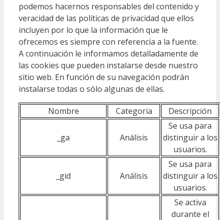
podemos hacernos responsables del contenido y
veracidad de las políticas de privacidad que ellos
incluyen por lo que la información que le
ofrecemos es siempre con referencia a la fuente.
A continuación le informamos detalladamente de
las cookies que pueden instalarse desde nuestro
sitio web. En función de su navegación podrán
instalarse todas o sólo algunas de ellas.
Nombre
Categoria
Descripción
Se usa para
_ga
Análisis
distinguir a los
usuarios.
Se usa para
_gid
Análisis
distinguir a los
usuarios.
Se activa
durante el