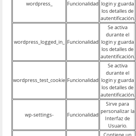
wordpress_
Funcionalidad
login y guarda
los detalles de
autentificación.
Se activa
durante el
wordpress_logged_in_
Funcionalidad
login y guarda
los detalles de
autentificación.
Se activa
durante el
wordpress_test_cookie
Funcionalidad
login y guarda
los detalles de
autentificación.
Sirve para
personalizar la
wp-settings-
Funcionalidad
Interfaz de
Usuario.
Contiene un