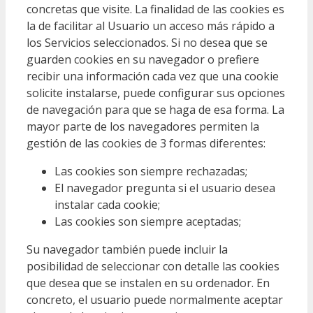
concretas que visite. La finalidad de las cookies es
la de facilitar al Usuario un acceso más rápido a
los Servicios seleccionados. Si no desea que se
guarden cookies en su navegador o prefiere
recibir una información cada vez que una cookie
solicite instalarse, puede configurar sus opciones
de navegación para que se haga de esa forma. La
mayor parte de los navegadores permiten la
gestión de las cookies de 3 formas diferentes:
Las cookies son siempre rechazadas;
El navegador pregunta si el usuario desea
instalar cada cookie;
Las cookies son siempre aceptadas;
Su navegador también puede incluir la
posibilidad de seleccionar con detalle las cookies
que desea que se instalen en su ordenador. En
concreto, el usuario puede normalmente aceptar