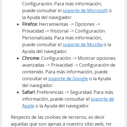
Configuración. Para más información,
puede consultar el
soporte de Microsoft
o
la Ayuda del navegador.
Firefox
: Herramientas -> Opciones ->
Privacidad -> Historial -> Configuración
Personalizada. Para más información,
puede consultar el
soporte de Mozilla
o la
Ayuda del navegador.
Chrome
: Configuración -> Mostrar opciones
avanzadas -> Privacidad -> Configuración de
contenido. Para más información, puede
consultar el
soporte de Google
o la Ayuda
del navegador.
Safari
: Preferencias -> Seguridad. Para más
información, puede consultar el
soporte de
Apple
o la Ayuda del navegador.
Respecto de las cookies de terceros, es decir
aquellas que son ajenas a nuestro sitio web, no