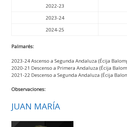
2022-23
2023-24
2024-25
Palmarés:
2023-24 Ascenso a Segunda Andaluza (Écija Balomp
2020-21 Descenso a Primera Andaluza (Écija Balom
2021-22 Descenso a Segunda Andaluza (Écija Balom
Observaciones:
JUAN MARÍA