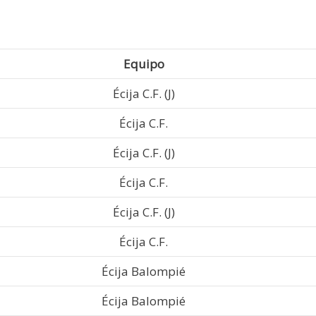
Equipo
Écija C.F. (J)
Écija C.F.
Écija C.F. (J)
Écija C.F.
Écija C.F. (J)
Écija C.F.
Écija Balompié
Écija Balompié