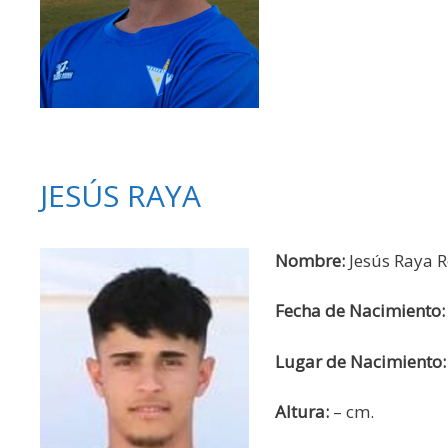
JESÚS RAYA
Nombre:
Jesús Raya R
Fecha de Nacimiento:
Lugar de Nacimiento:
Altura:
– cm.