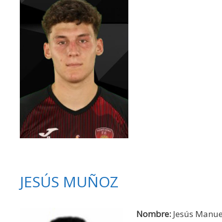
JESÚS MUÑOZ
Nombre:
Jesús Manue