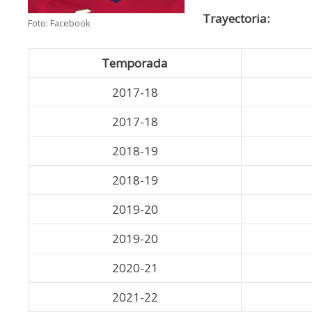
Trayectoria:
Foto: Facebook
Temporada
2017-18
2017-18
2018-19
2018-19
2019-20
2019-20
2020-21
2021-22