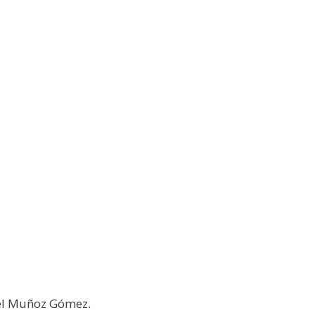
l Muñoz Gómez.