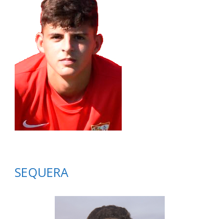
SEQUERA