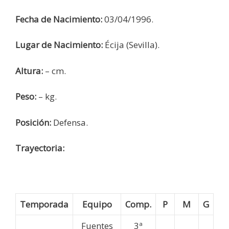
Fecha de Nacimiento:
03/04/1996.
Lugar de Nacimiento:
Écija (Sevilla).
Altura:
– cm.
Peso:
– kg.
Posición:
Defensa.
Trayectoria:
Temporada
Equipo
Comp.
P
M
G
Fuentes
3ª