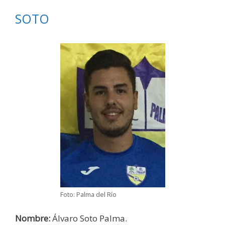
SOTO
Foto: Palma del Río
Nombre:
Álvaro Soto Palma.