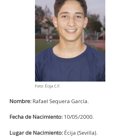
Foto: Écija C.F.
Nombre:
Rafael Sequera García.
Fecha de Nacimiento:
10/05/2000.
Lugar de Nacimiento:
Écija (Sevilla).