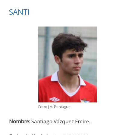
SANTI
Foto: J.A. Paniagua
Nombre:
Santiago Vázquez Freire.