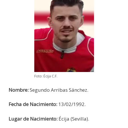
Foto: Écija C.F.
Nombre:
Segundo Arribas Sánchez.
Fecha de Nacimiento:
13/02/1992.
Lugar de Nacimiento:
Écija (Sevilla).