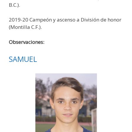
B.C.).
2019-20 Campeón y ascenso a División de honor
(Montilla C.F.).
Observaciones:
SAMUEL