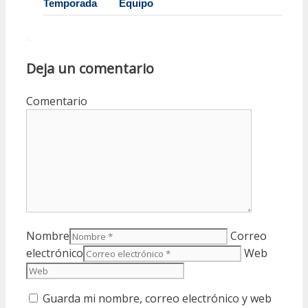
Temporada
Equipo
Di
Deja un comentario
Comentario
Nombre
Correo
electrónico
Web
Guarda mi nombre, correo electrónico y web