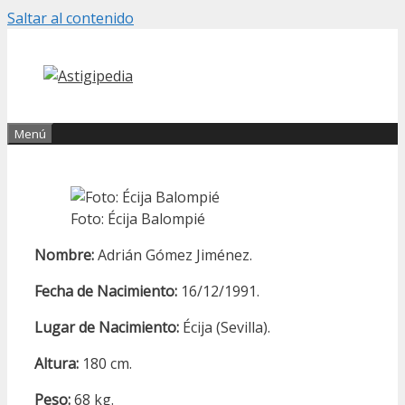
Saltar al contenido
Menú
Foto: Écija Balompié
Nombre:
Adrián Gómez Jiménez.
Fecha de Nacimiento:
16/12/1991.
Lugar de Nacimiento:
Écija (Sevilla).
Altura:
180 cm.
Peso:
68 kg.