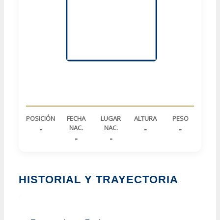
POSICIÓN
FECHA
LUGAR
ALTURA
PESO
NAC.
NAC.
-
-
-
-
-
HISTORIAL Y TRAYECTORIA