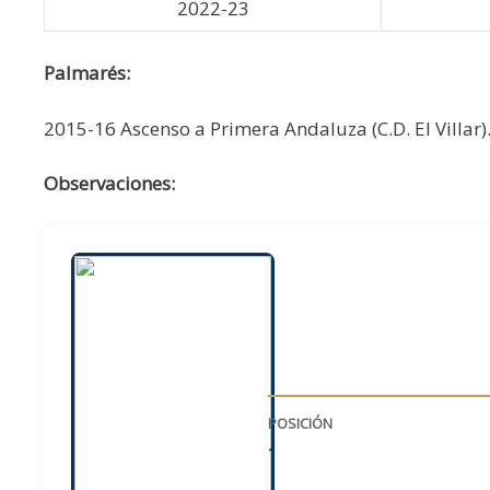
2022-23
Palmarés:
2015-16 Ascenso a Primera Andaluza (C.D. El Villar)
Observaciones:
POSICIÓN
-