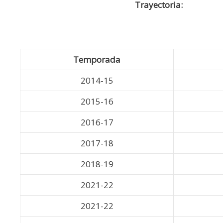
Trayectoria:
Temporada
2014-15
2015-16
2016-17
2017-18
2018-19
2021-22
2021-22