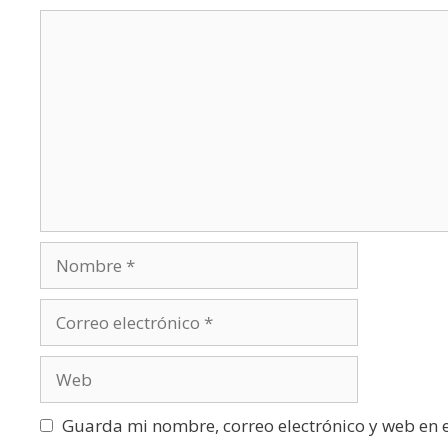
Guarda mi nombre, correo electrónico y web en 