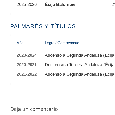
2025-2026
Écija Balompié
2
PALMARÉS Y TÍTULOS
Año
Logro / Campeonato
2023-2024
Ascenso a Segunda Andaluza (Écija
2020-2021
Descenso a Tercera Andaluza (Écija 
2021-2022
Ascenso a Segunda Andaluza (Écija 
Deja un comentario