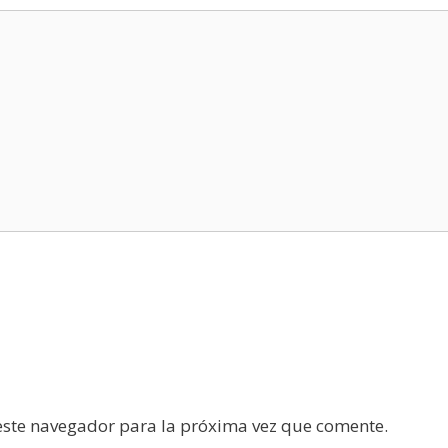
este navegador para la próxima vez que comente.