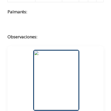
Palmarés:
Observaciones: