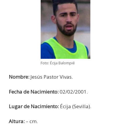
Foto: Écija Balompié
Nombre:
Jesús Pastor Vivas.
Fecha de Nacimiento:
02/02/2001.
Lugar de Nacimiento:
Écija (Sevilla).
Altura:
– cm.