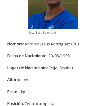
Foto: Écija Balompié
Nombre:
Antonio Jesús Rodríguez Cruz.
Fecha de Nacimiento:
20/03/1998.
Lugar de Nacimiento:
Écija (Sevilla).
Altura:
– cm.
Peso:
– kg.
Posición:
Centrocampista.