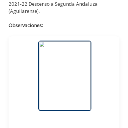
2021-22 Descenso a Segunda Andaluza
(Aguilarense).
Observaciones: