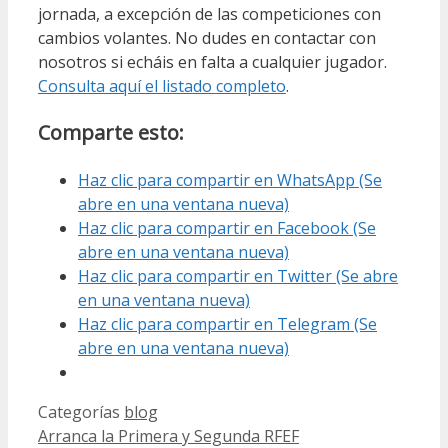
jornada, a excepción de las competiciones con
cambios volantes. No dudes en contactar con
nosotros si echáis en falta a cualquier jugador.
Consulta aquí el listado completo
.
Comparte esto:
Haz clic para compartir en WhatsApp (Se
abre en una ventana nueva)
Haz clic para compartir en Facebook (Se
abre en una ventana nueva)
Haz clic para compartir en Twitter (Se abre
en una ventana nueva)
Haz clic para compartir en Telegram (Se
abre en una ventana nueva)
Categorías
blog
Arranca la Primera y Segunda RFEF