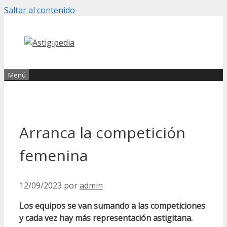
Saltar al contenido
Menú
Arranca la competición
femenina
12/09/2023
por
admin
Los equipos se van sumando a las competiciones
y cada vez hay más representación astigitana.