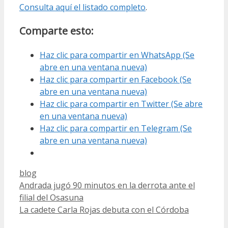
Consulta aquí el listado completo
.
Comparte esto:
Haz clic para compartir en WhatsApp (Se
abre en una ventana nueva)
Haz clic para compartir en Facebook (Se
abre en una ventana nueva)
Haz clic para compartir en Twitter (Se abre
en una ventana nueva)
Haz clic para compartir en Telegram (Se
abre en una ventana nueva)
Categorías
blog
Andrada jugó 90 minutos en la derrota ante el
filial del Osasuna
La cadete Carla Rojas debuta con el Córdoba