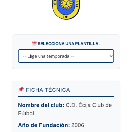
SELECCIONA UNA PLANTILLA:
FICHA TÉCNICA
Nombre del club:
C.D. Écija Club de
Fútbol
Año de Fundación:
2006