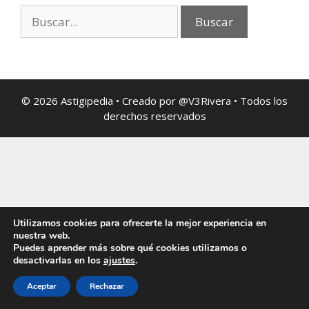
© 2026 Astigipedia • Creado por @V3Rivera • Todos los
derechos reservados
Utilizamos cookies para ofrecerte la mejor experiencia en
nuestra web.
Puedes aprender más sobre qué cookies utilizamos o
desactivarlas en los
ajustes
.
Aceptar
Rechazar