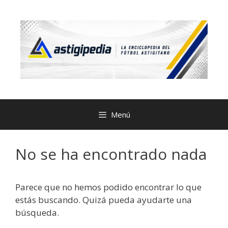
Menú
No se ha encontrado nada
Parece que no hemos podido encontrar lo que
estás buscando. Quizá pueda ayudarte una
búsqueda.