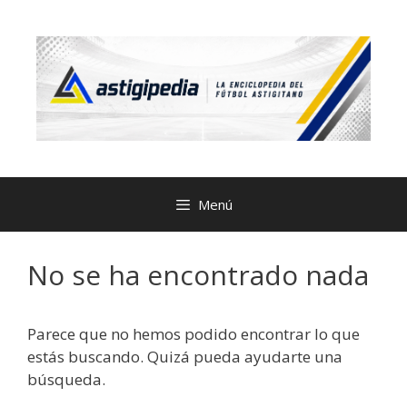
Menú
No se ha encontrado nada
Parece que no hemos podido encontrar lo que
estás buscando. Quizá pueda ayudarte una
búsqueda.