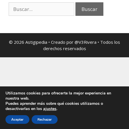
© 2026 Astigipedia • Creado por @V3Rivera • Todos los
derechos reservados
Utilizamos cookies para ofrecerte la mejor experiencia en
nuestra web.
Puedes aprender más sobre qué cookies utilizamos o
desactivarlas en los
ajustes
.
Aceptar
Rechazar