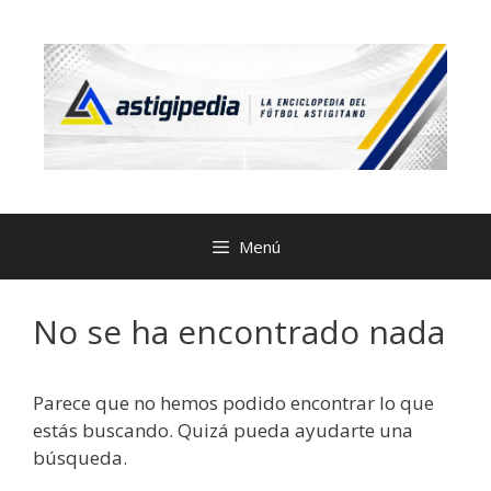
Menú
No se ha encontrado nada
Parece que no hemos podido encontrar lo que
estás buscando. Quizá pueda ayudarte una
búsqueda.