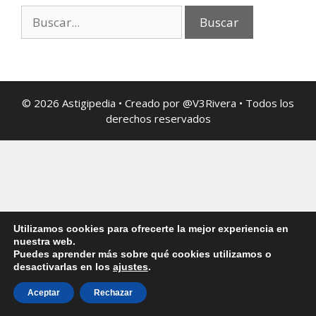
© 2026 Astigipedia • Creado por @V3Rivera • Todos los
derechos reservados
Utilizamos cookies para ofrecerte la mejor experiencia en
nuestra web.
Puedes aprender más sobre qué cookies utilizamos o
desactivarlas en los
ajustes
.
Aceptar
Rechazar