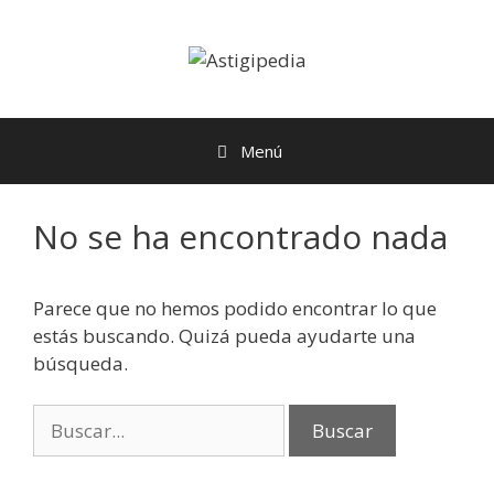
Menú
No se ha encontrado nada
Parece que no hemos podido encontrar lo que
estás buscando. Quizá pueda ayudarte una
búsqueda.