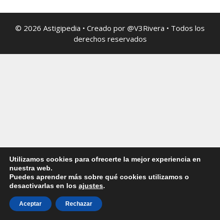
© 2026 Astigipedia • Creado por @V3Rivera • Todos los
derechos reservados
Utilizamos cookies para ofrecerte la mejor experiencia en
nuestra web.
Puedes aprender más sobre qué cookies utilizamos o
desactivarlas en los
ajustes
.
Aceptar
Rechazar