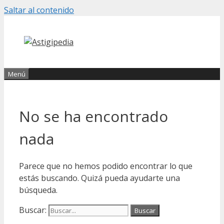
Saltar al contenido
Menú
No se ha encontrado
nada
Parece que no hemos podido encontrar lo que
estás buscando. Quizá pueda ayudarte una
búsqueda.
Buscar: