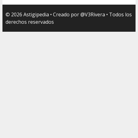
© 2026 Astigipedia • Creado por @V3Rivera • Todos los
derechos reservados