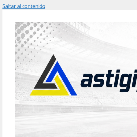
Saltar al contenido