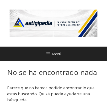
Menú
No se ha encontrado nada
Parece que no hemos podido encontrar lo que
estás buscando. Quizá pueda ayudarte una
búsqueda.