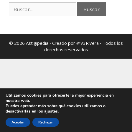
© 2026 Astigipedia • Creado por @V3Rivera • Todos los
derechos reservados
Utilizamos cookies para ofrecerte la mejor experiencia en
nuestra web.
Puedes aprender más sobre qué cookies utilizamos o
desactivarlas en los
ajustes
.
Aceptar
Rechazar