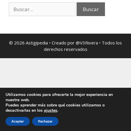
© 2026 Astigipedia • Creado por @V3Rivera • Todos los
derechos reservados
Utilizamos cookies para ofrecerte la mejor experiencia en
nuestra web.
Puedes aprender más sobre qué cookies utilizamos o
desactivarlas en los
ajustes
.
Aceptar
Rechazar