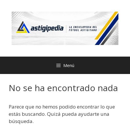
Menú
No se ha encontrado nada
Parece que no hemos podido encontrar lo que
estás buscando. Quizá pueda ayudarte una
búsqueda.