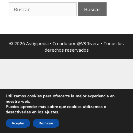
© 2026 Astigipedia • Creado por @V3Rivera • Todos los
derechos reservados
Utilizamos cookies para ofrecerte la mejor experiencia en
nuestra web.
Puedes aprender más sobre qué cookies utilizamos o
desactivarlas en los
ajustes
.
Aceptar
Rechazar