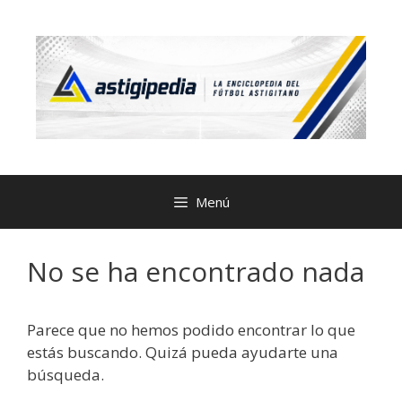
Menú
No se ha encontrado nada
Parece que no hemos podido encontrar lo que
estás buscando. Quizá pueda ayudarte una
búsqueda.