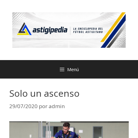
Menú
Solo un ascenso
29/07/2020
por
admin