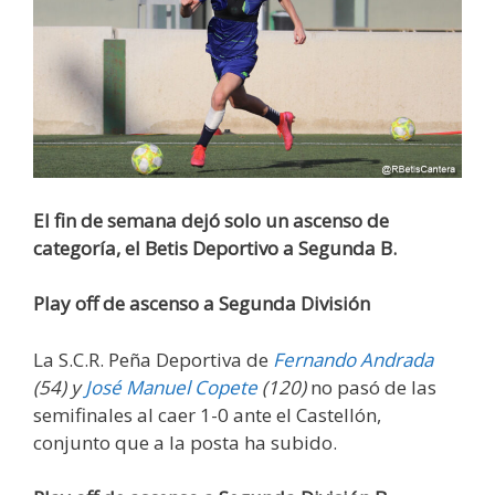
El fin de semana dejó solo un ascenso de
categoría, el Betis Deportivo a Segunda B.
Play off de ascenso a Segunda División
La S.C.R. Peña Deportiva de
Fernando Andrada
(54) y
José Manuel Copete
(120)
no pasó de las
semifinales al caer 1-0 ante el Castellón,
conjunto que a la posta ha subido.