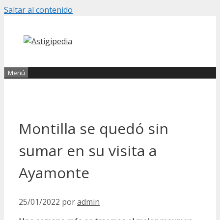
Saltar al contenido
Menú
Montilla se quedó sin
sumar en su visita a
Ayamonte
25/01/2022
por
admin