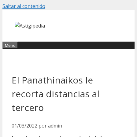
Saltar al contenido
Menú
El Panathinaikos le
recorta distancias al
tercero
01/03/2022
por
admin