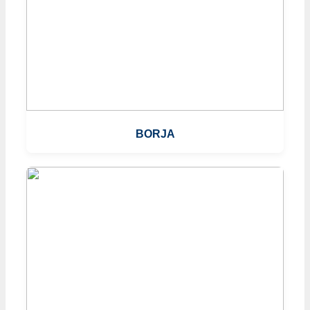
BORJA