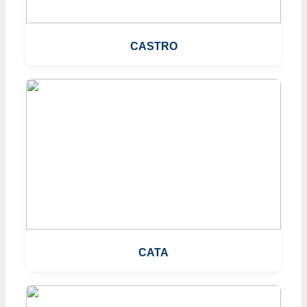
CASTRO
CATA