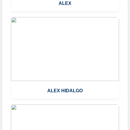
ALEX
ALEX HIDALGO