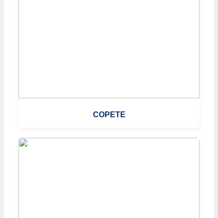
COPETE