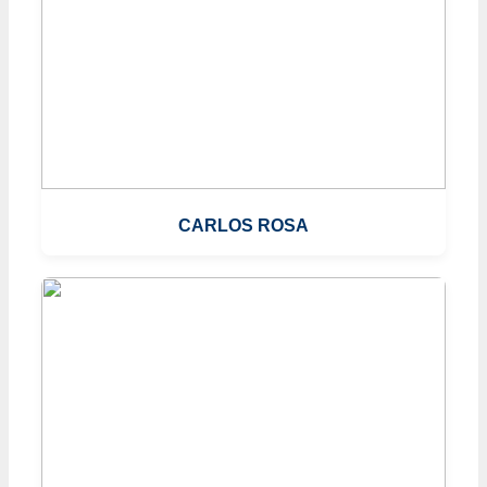
CARLOS ROSA