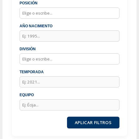
POSICIÓN
AÑO NACIMIENTO
DIVISIÓN
TEMPORADA
EQUIPO
APLICAR FILTROS