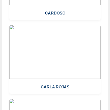
CARDOSO
CARLA ROJAS