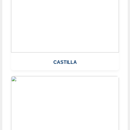
CASTILLA