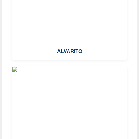
ALVARITO