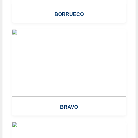
BORRUECO
BRAVO