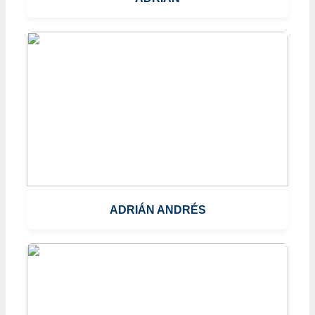
ADRIÁN ANDRÉS