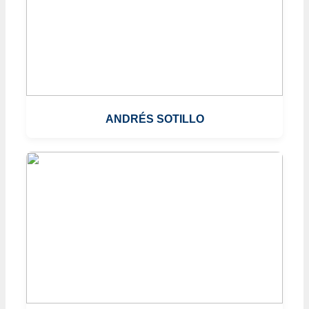
ANDRÉS SOTILLO