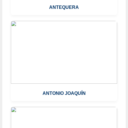
ANTEQUERA
ANTONIO JOAQUÍN