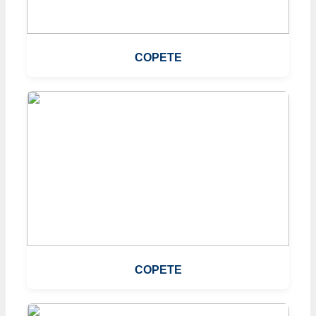
COPETE
COPETE