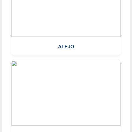
ALEJO