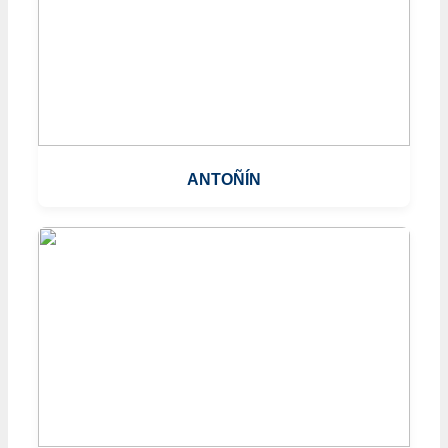
ANTOÑÍN