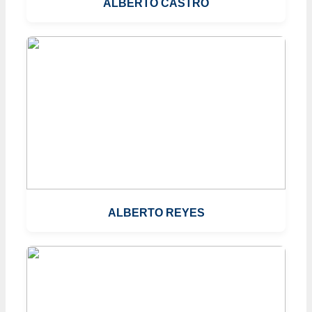
ALBERTO CASTRO
ALBERTO REYES