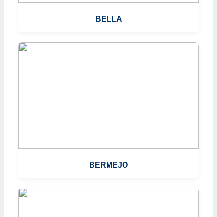
BELLA
BERMEJO