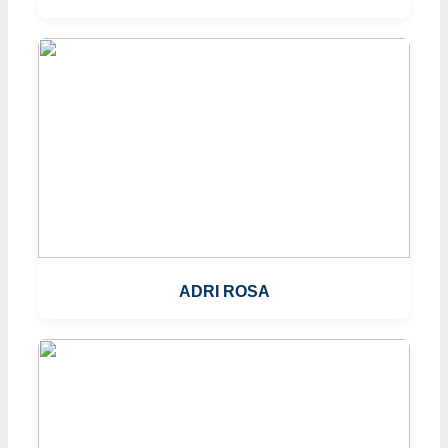
ADRI ROSA