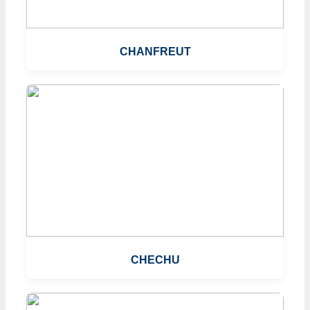
CHANFREUT
CHECHU