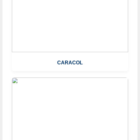
CARACOL