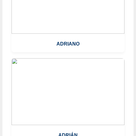
ADRIANO
ADRIÁN