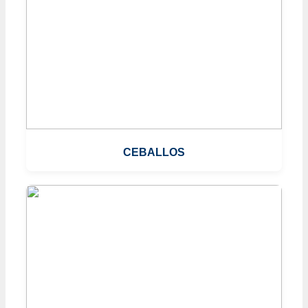
CEBALLOS