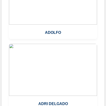
ADOLFO
ADRI DELGADO