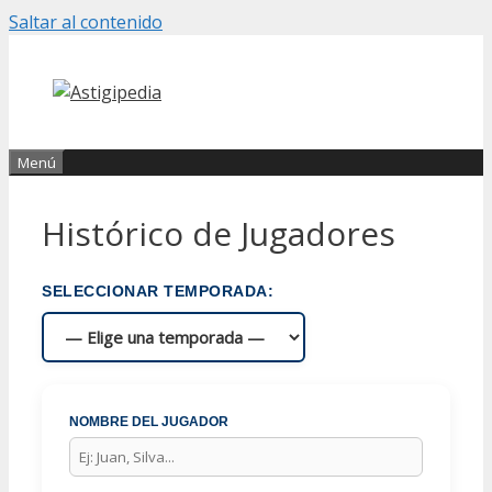
Saltar al contenido
Menú
Histórico de Jugadores
SELECCIONAR TEMPORADA:
NOMBRE DEL JUGADOR