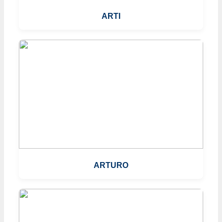
ARTI
ARTURO