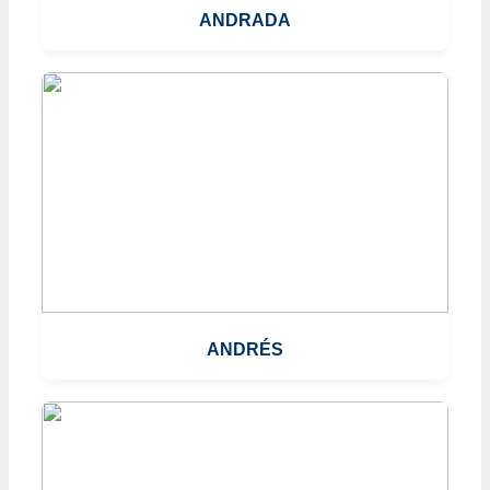
ANDRADA
ANDRÉS