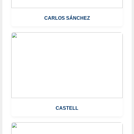
CARLOS SÁNCHEZ
CASTELL