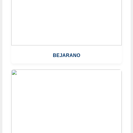
BEJARANO