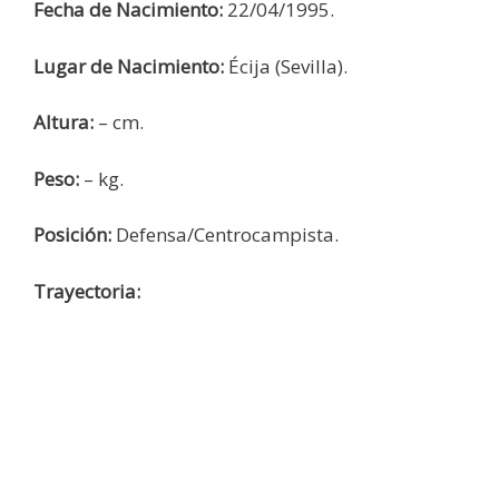
Fecha de Nacimiento:
22/04/1995.
Lugar de Nacimiento:
Écija (Sevilla).
Altura:
– cm.
Peso:
– kg.
Posición:
Defensa/Centrocampista.
Trayectoria: