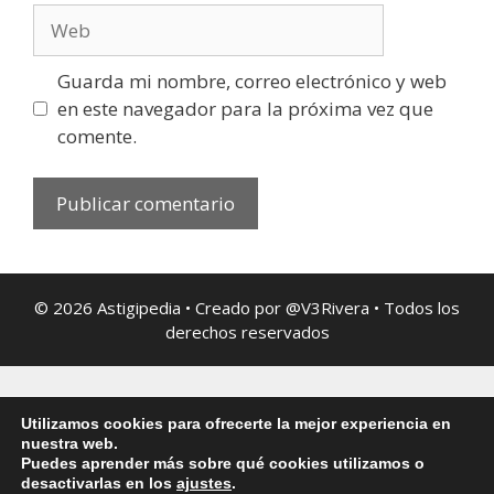
Guarda mi nombre, correo electrónico y web
en este navegador para la próxima vez que
comente.
© 2026 Astigipedia • Creado por @V3Rivera • Todos los
derechos reservados
Utilizamos cookies para ofrecerte la mejor experiencia en
nuestra web.
Puedes aprender más sobre qué cookies utilizamos o
desactivarlas en los
ajustes
.