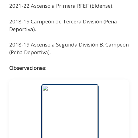
2021-22 Ascenso a Primera RFEF (Eldense).
2018-19 Campeón de Tercera División (Peña
Deportiva).
2018-19 Ascenso a Segunda División B. Campeón
(Peña Deportiva).
Observaciones: