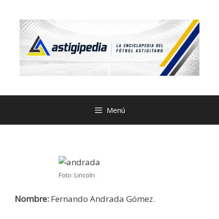
Menú
Foto: Lincoln
Nombre:
Fernando Andrada Gómez.