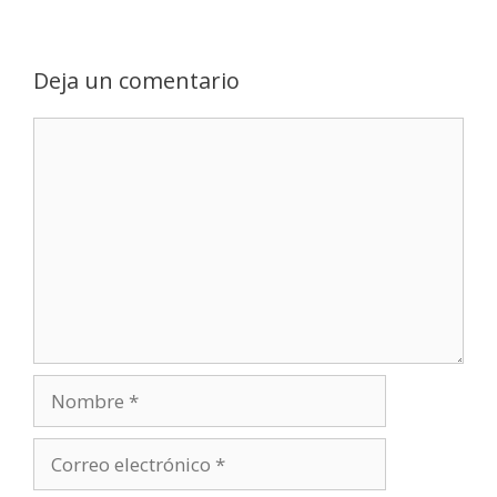
Deja un comentario