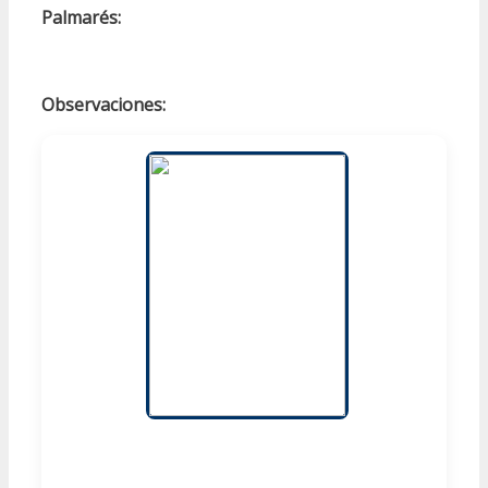
Palmarés:
Observaciones: