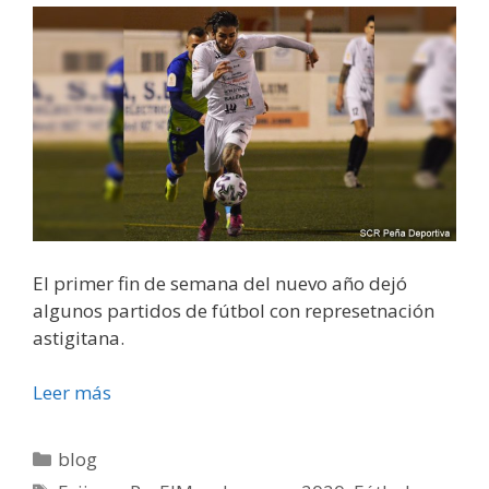
El primer fin de semana del nuevo año dejó
algunos partidos de fútbol con represetnación
astigitana.
Leer más
blog