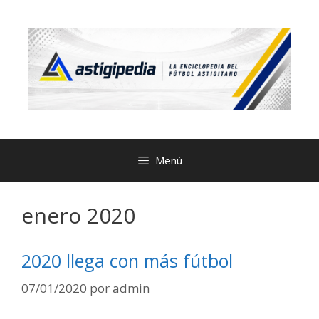
Menú
enero 2020
2020 llega con más fútbol
07/01/2020
por
admin