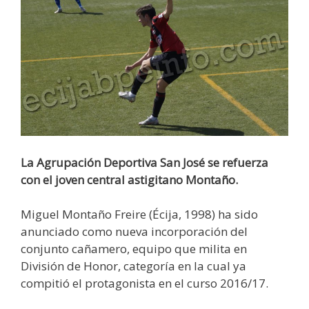
La Agrupación Deportiva San José se refuerza
con el joven central astigitano Montaño.
Miguel Montaño Freire (Écija, 1998) ha sido
anunciado como nueva incorporación del
conjunto cañamero, equipo que milita en
División de Honor, categoría en la cual ya
compitió el protagonista en el curso 2016/17.