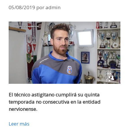
05/08/2019
por
admin
El técnico astigitano cumplirá su quinta
temporada no consecutiva en la entidad
nervionense.
Leer más