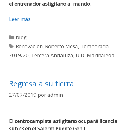
el entrenador astigitano al mando.
Leer más
blog
Renovación
,
Roberto Mesa
,
Temporada
2019/20
,
Tercera Andaluza
,
U.D. Marinaleda
Regresa a su tierra
27/07/2019
por
admin
El centrocampista astigitano ocupará licencia
sub23 en el Salerm Puente Genil.