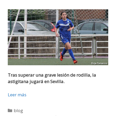
Tras superar una grave lesión de rodilla, la
astigitana jugará en Sevilla.
Leer más
blog