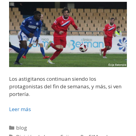
Los astigitanos continuan siendo los
protagonistas del fin de semanas, y más, si ven
portería.
Leer más
blog