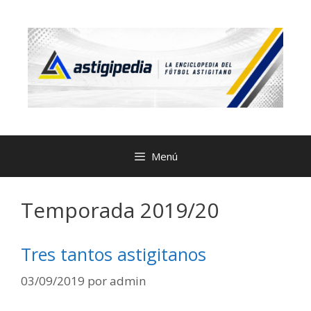
Menú
Temporada 2019/20
Tres tantos astigitanos
03/09/2019
por
admin