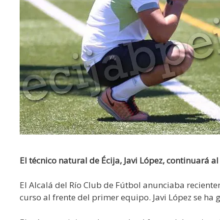
El técnico natural de Écija, Javi López, continuará 
El Alcalá del Río Club de Fútbol anunciaba reciente
curso al frente del primer equipo. Javi López se h