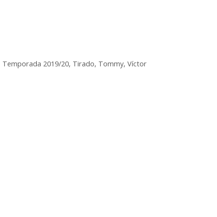
,
Temporada 2019/20
,
Tirado
,
Tommy
,
Víctor