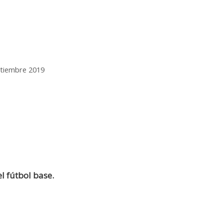
tiembre 2019
l fútbol base.