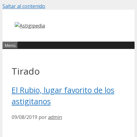
Saltar al contenido
Menú
Tirado
El Rubio, lugar favorito de los
astigitanos
09/08/2019
por
admin