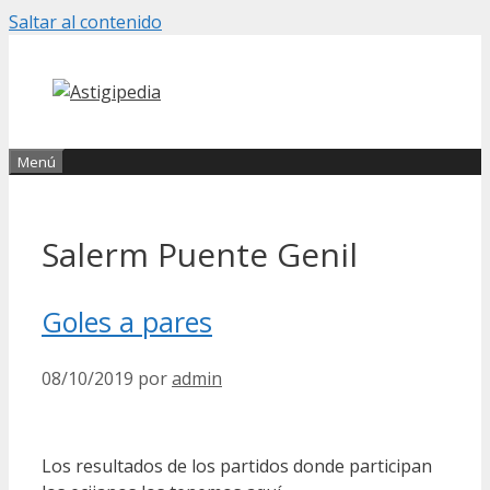
Saltar al contenido
Menú
Salerm Puente Genil
Goles a pares
08/10/2019
por
admin
Los resultados de los partidos donde participan