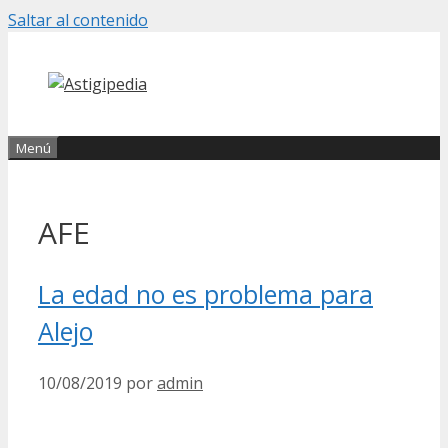
Saltar al contenido
Menú
AFE
La edad no es problema para
Alejo
10/08/2019
por
admin