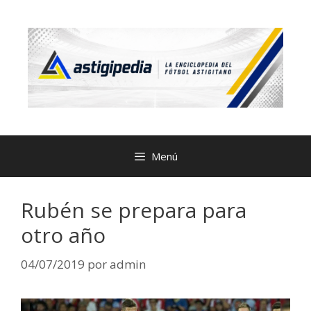
Menú
Rubén se prepara para
otro año
04/07/2019
por
admin