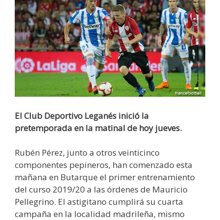
El Club Deportivo Leganés inició la
pretemporada en la matinal de hoy jueves.
Rubén Pérez, junto a otros veinticinco
componentes pepineros, han comenzado esta
mañana en Butarque el primer entrenamiento
del curso 2019/20 a las órdenes de Mauricio
Pellegrino. El astigitano cumplirá su cuarta
campaña en la localidad madrileña, mismo