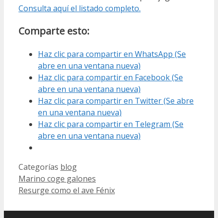
Consulta aquí el listado completo.
Comparte esto:
Haz clic para compartir en WhatsApp (Se
abre en una ventana nueva)
Haz clic para compartir en Facebook (Se
abre en una ventana nueva)
Haz clic para compartir en Twitter (Se abre
en una ventana nueva)
Haz clic para compartir en Telegram (Se
abre en una ventana nueva)
Categorías
blog
Marino coge galones
Resurge como el ave Fénix