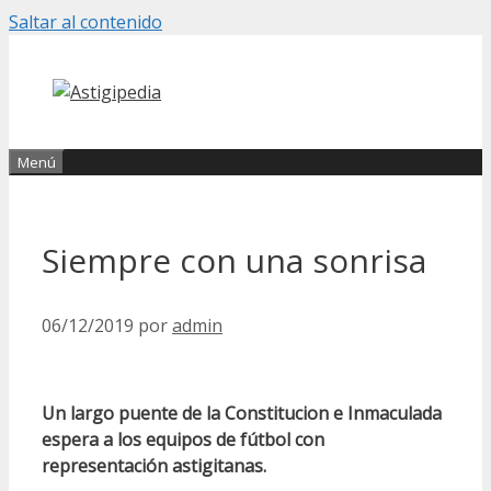
Saltar al contenido
Menú
Siempre con una sonrisa
06/12/2019
por
admin
Un largo puente de la Constitucion e Inmaculada
espera a los equipos de fútbol con
representación astigitanas.