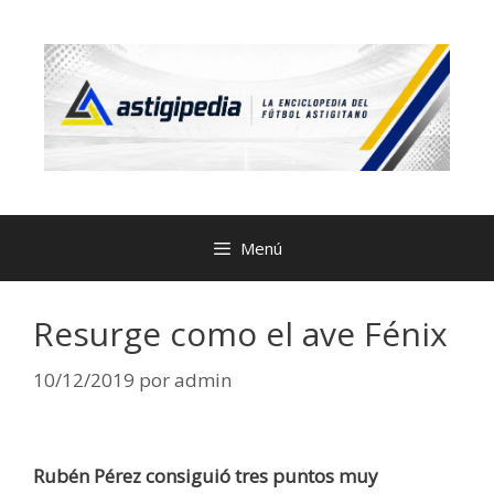
Menú
Resurge como el ave Fénix
10/12/2019
por
admin
Rubén Pérez consiguió tres puntos muy