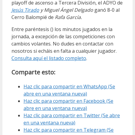
playoff de ascenso a Tercera División, el ADYO de
Jesús Tirado
y Miguel Ángel Delgado
ganó 8-0 al
Cerro Balompié de
Rafa García.
Entre paréntesis () los minutos jugados en la
jornada, a excepción de las competiciones con
cambios volantes. No dudes en contactar con
nosotros si echáis en falta a cualquier jugador.
Consulta aquí el listado completo
.
Comparte esto:
Haz clic para compartir en WhatsApp (Se
abre en una ventana nueva)
Haz clic para compartir en Facebook (Se
abre en una ventana nueva)
Haz clic para compartir en Twitter (Se abre
en una ventana nueva)
Haz clic para compartir en Telegram (Se