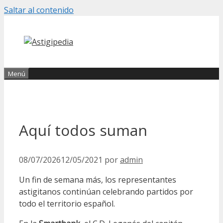
Saltar al contenido
Menú
Aquí todos suman
08/07/2026
12/05/2021
por
admin
Un fin de semana más, los representantes
astigitanos continúan celebrando partidos por
todo el territorio español.