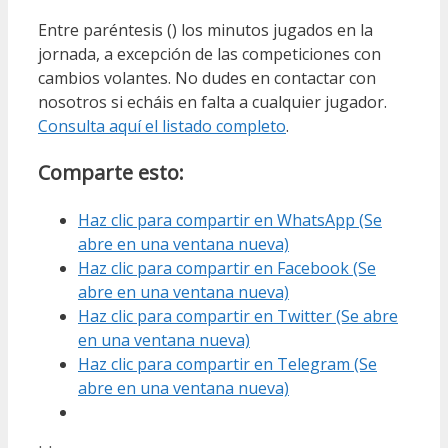
Entre paréntesis () los minutos jugados en la
jornada, a excepción de las competiciones con
cambios volantes. No dudes en contactar con
nosotros si echáis en falta a cualquier jugador.
Consulta aquí el listado completo
.
Comparte esto:
Haz clic para compartir en WhatsApp (Se
abre en una ventana nueva)
Haz clic para compartir en Facebook (Se
abre en una ventana nueva)
Haz clic para compartir en Twitter (Se abre
en una ventana nueva)
Haz clic para compartir en Telegram (Se
abre en una ventana nueva)