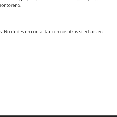
Montoreño.
s. No dudes en contactar con nosotros si echáis en