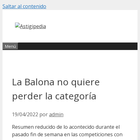
Saltar al contenido
Menú
La Balona no quiere
perder la categoría
19/04/2022
por
admin
Resumen reducido de lo acontecido durante el
pasado fin de semana en las competiciones con