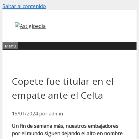
Saltar al contenido
Menú
Copete fue titular en el
empate ante el Celta
15/01/2024
por
admin
Un fin de semana más, nuestros embajadores
por el mundo siguen dejando el alto en nombre