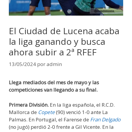
El Ciudad de Lucena acaba
la liga ganando y busca
ahora subir a 2ª RFEF
13/05/2024
por
admin
Llega mediados del mes de mayo y las
competiciones van llegando a su final.
Primera División.
En la liga española, el R.C.D.
Mallorca de
Copete
(90) venció 1-0 ante La
Palmas. En Portugal, el Farense de
Fran Delgado
(no jugó) perdió 2-0 frente a Gil Vicente. En la