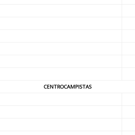
CENTROCAMPISTAS