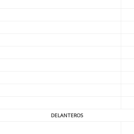
DELANTEROS