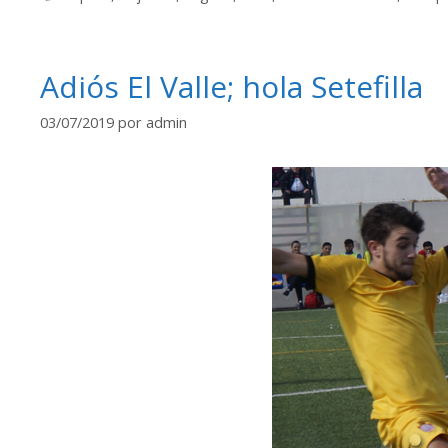
Adiós El Valle; hola Setefilla
03/07/2019
por
admin