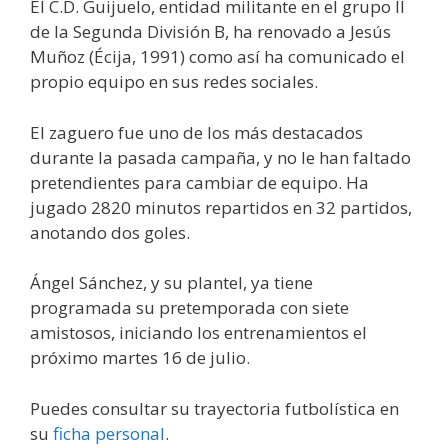
El C.D. Guijuelo, entidad militante en el grupo II
de la Segunda División B, ha renovado a Jesús
Muñoz (Écija, 1991) como así ha comunicado el
propio equipo en sus redes sociales.
El zaguero fue uno de los más destacados
durante la pasada campaña, y no le han faltado
pretendientes para cambiar de equipo. Ha
jugado 2820 minutos repartidos en 32 partidos,
anotando dos goles.
Ángel Sánchez, y su
plantel, ya tiene
programada su pretemporada con siete
amistosos, iniciando los entrenamientos el
próximo martes 16 de julio.
Puedes consultar su trayectoria futbolística en
su
ficha personal
.